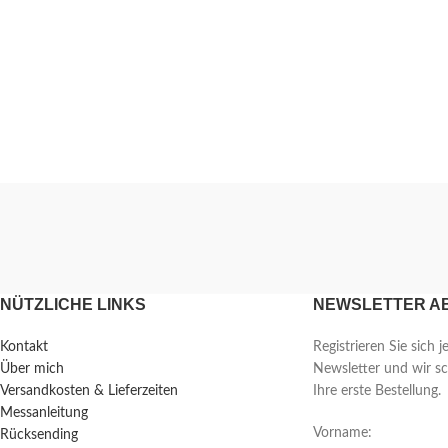
NÜTZLICHE LINKS
NEWSLETTER A
Kontakt
Registrieren Sie sich j
Über mich
Newsletter und wir s
Versandkosten & Lieferzeiten
Ihre erste Bestellung.
Messanleitung
Vorname:
Rücksending