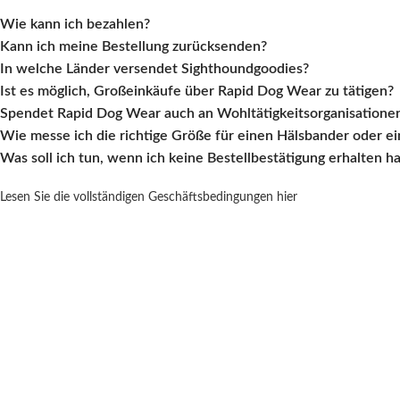
Wie kann ich bezahlen?
Kann ich meine Bestellung zurücksenden?
In welche Länder versendet Sighthoundgoodies?
Ist es möglich, Großeinkäufe über Rapid Dog Wear zu tätigen?
Spendet Rapid Dog Wear auch an Wohltätigkeitsorganisatione
Wie messe ich die richtige Größe für einen Hälsbander oder e
Was soll ich tun, wenn ich keine Bestellbestätigung erhalten h
Lesen Sie die vollständigen Geschäftsbedingungen hier