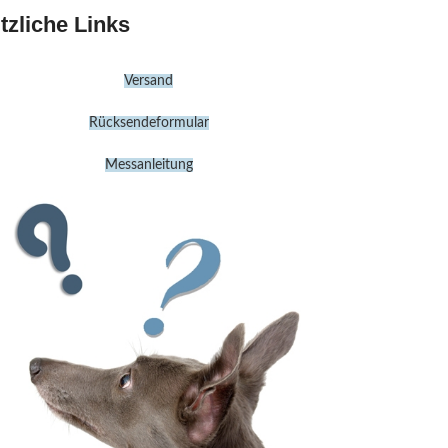
tzliche Links
Versand
Rücksendeformular
Messanleitung