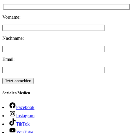
Vorname:
Nachname:
Email:
Sozialen Medien
Facebook
Instagram
TikTok
YouTube