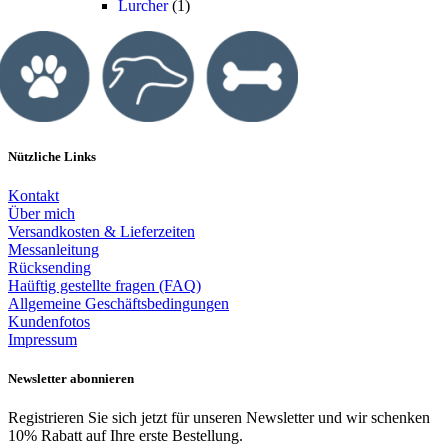
Lurcher
(1)
Nützliche Links
Kontakt
Über mich
Versandkosten & Lieferzeiten
Messanleitung
Rücksending
Haüftig gestellte fragen (FAQ)
Allgemeine Geschäftsbedingungen
Kundenfotos
Impressum
Newsletter abonnieren
Registrieren Sie sich jetzt für unseren Newsletter und wir schenken
10% Rabatt auf Ihre erste Bestellung.