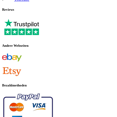
Reviews
Andere Webseiten
Bezahlmethoden