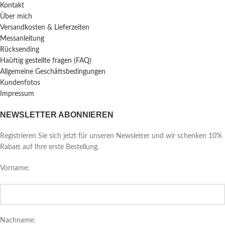
Kontakt
Über mich
Versandkosten & Lieferzeiten
Messanleitung
Rücksending
Haüftig gestellte fragen (FAQ)
Allgemeine Geschäftsbedingungen
Kundenfotos
Impressum
NEWSLETTER ABONNIEREN
Registrieren Sie sich jetzt für unseren Newsletter und wir schenken 10%
Rabatt auf Ihre erste Bestellung.
Vorname:
Nachname: