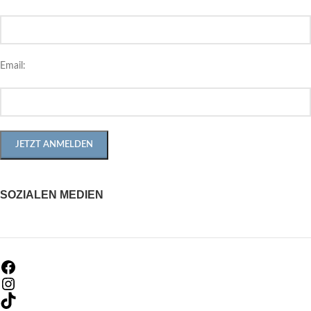
Email:
SOZIALEN MEDIEN