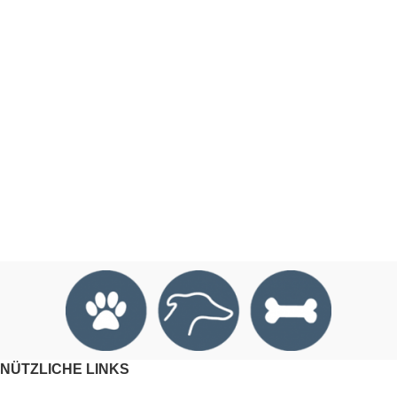
NÜTZLICHE LINKS