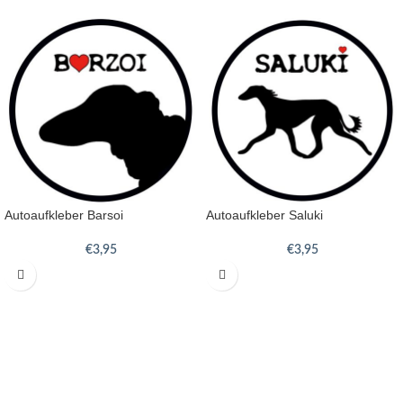
Autoaufkleber Barsoi
Autoaufkleber Saluki
€
3,95
€
3,95