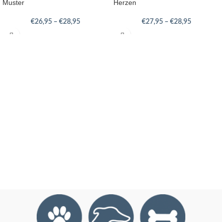
Muster
Herzen
€
26,95
–
€
28,95
€
27,95
–
€
28,95