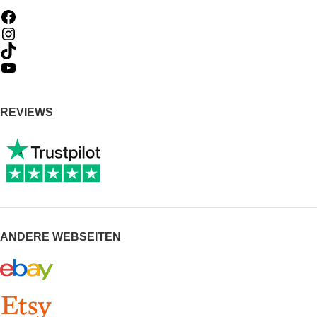
REVIEWS
ANDERE WEBSEITEN