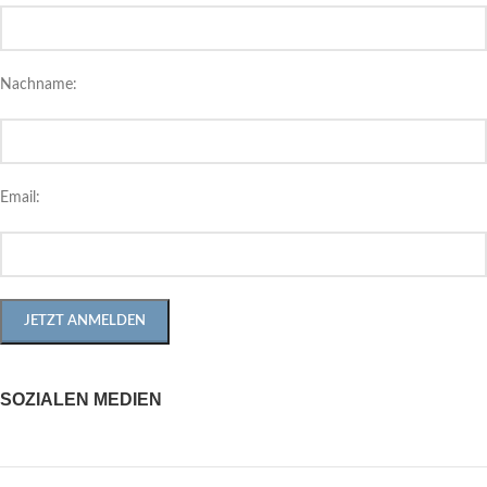
Nachname:
Email:
SOZIALEN MEDIEN