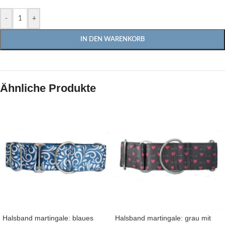
-
+
IN DEN WARENKORB
Ähnliche Produkte
Halsband martingale: blaues
Halsband martingale: grau mit