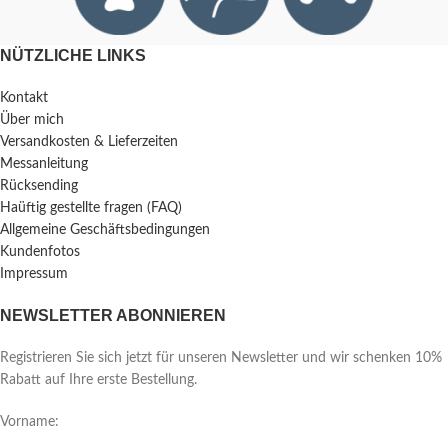
NÜTZLICHE LINKS
Kontakt
Über mich
Versandkosten & Lieferzeiten
Messanleitung
Rücksending
Haüftig gestellte fragen (FAQ)
Allgemeine Geschäftsbedingungen
Kundenfotos
Impressum
NEWSLETTER ABONNIEREN
Registrieren Sie sich jetzt für unseren Newsletter und wir schenken 10%
Rabatt auf Ihre erste Bestellung.
Vorname: