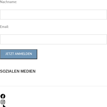
Nachname:
Email:
SOZIALEN MEDIEN