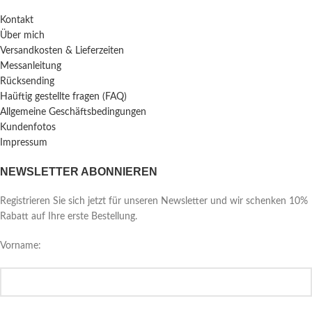
Kontakt
Über mich
Versandkosten & Lieferzeiten
Messanleitung
Rücksending
Haüftig gestellte fragen (FAQ)
Allgemeine Geschäftsbedingungen
Kundenfotos
Impressum
NEWSLETTER ABONNIEREN
Registrieren Sie sich jetzt für unseren Newsletter und wir schenken 10%
Rabatt auf Ihre erste Bestellung.
Vorname: