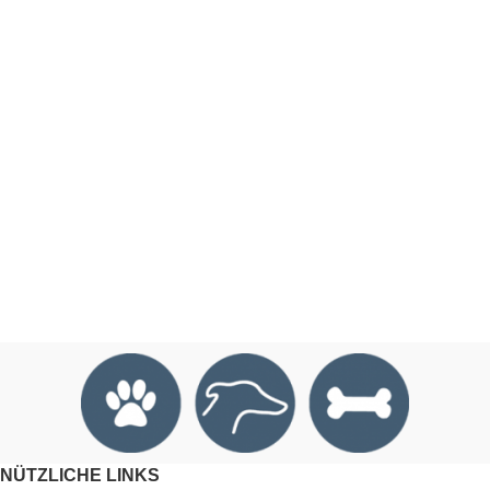
NÜTZLICHE LINKS